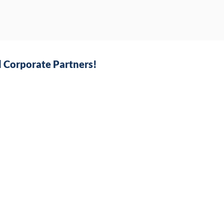
 Corporate Partners!