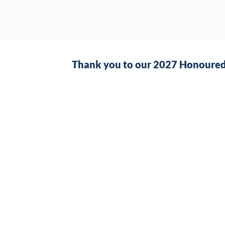
Thank you to our 2027 Honoured