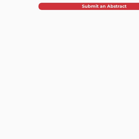
Submit an Abstract