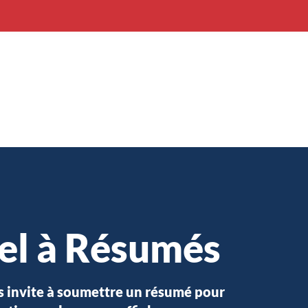
el à Résumés
 invite à soumettre un résumé pour