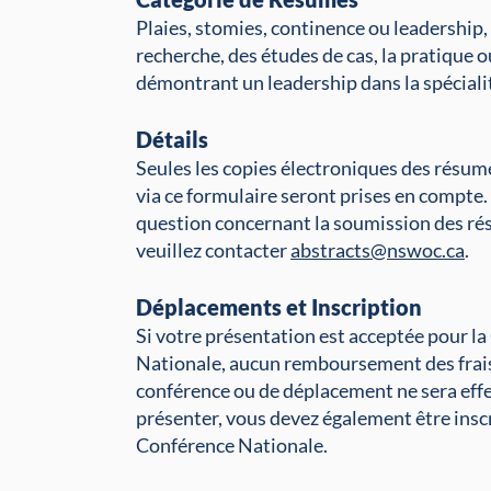
Plaies, stomies, continence ou leadership, 
recherche, des études de cas, la pratique o
démontrant un leadership dans la spéciali
Détails
Seules les copies électroniques des résu
via ce formulaire seront prises en compte.
question concernant la soumission des ré
veuillez contacter
abstracts@nswoc.ca
.
Déplacements et Inscription
Si votre présentation est acceptée pour l
Nationale, aucun remboursement des frai
conférence ou de déplacement ne sera eff
présenter, vous devez également être inscri
Conférence Nationale.