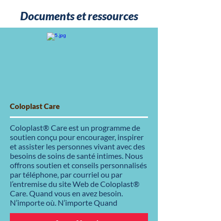
Documents et ressources
Coloplast Care
Coloplast® Care est un programme de
soutien conçu pour encourager, inspirer
et assister les personnes vivant avec des
besoins de soins de santé intimes. Nous
offrons soutien et conseils personnalisés
par téléphone, par courriel ou par
l’entremise du site Web de Coloplast®
Care. Quand vous en avez besoin.
N’importe où. N’importe Quand