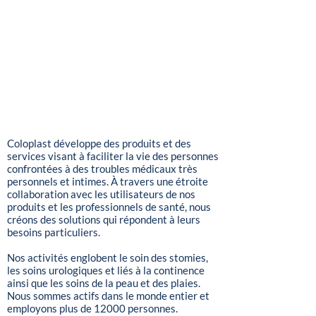
À propos de nous
Coloplast développe des produits et des
services visant à faciliter la vie des personnes
confrontées à des troubles médicaux très
personnels et intimes. À travers une étroite
collaboration avec les utilisateurs de nos
produits et les professionnels de santé, nous
créons des solutions qui répondent à leurs
besoins particuliers.
Nos activités englobent le soin des stomies,
les soins urologiques et liés à la continence
ainsi que les soins de la peau et des plaies.
Nous sommes actifs dans le monde entier et
employons plus de 12000 personnes.