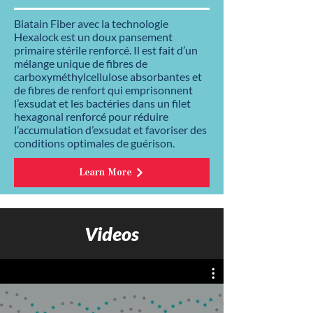
Biatain Fiber avec la technologie
Hexalock est un doux pansement
primaire stérile renforcé. Il est fait d’un
mélange unique de ﬁbres de
carboxyméthylcellulose absorbantes et
de ﬁbres de renfort qui emprisonnent
l’exsudat et les bactéries dans un ﬁlet
hexagonal renforcé pour réduire
l’accumulation d’exsudat et favoriser des
conditions optimales de guérison.
Learn More
Videos