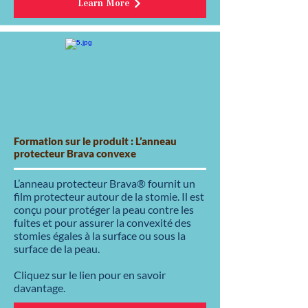
Learn More
Formation sur le produit : L’anneau
protecteur Brava convexe
L’anneau protecteur Brava® fournit un
film protecteur autour de la stomie. Il est
conçu pour protéger la peau contre les
fuites et pour assurer la convexité des
stomies égales à la surface ou sous la
surface de la peau.
Cliquez sur le lien pour en savoir
davantage.