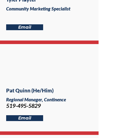
Community Marketing Specialist
Email
Pat Quinn (He/Him)
Regional Manager, Continence
519-495-5829
Email