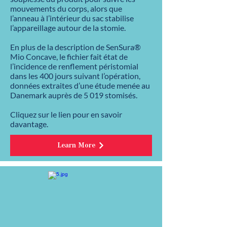
mouvements du corps, alors que
l’anneau à l’intérieur du sac stabilise
l’appareillage autour de la stomie.
En plus de la description de SenSura®
Mio Concave, le fichier fait état de
l’incidence de renflement péristomial
dans les 400 jours suivant l’opération,
données extraites d’une étude menée au
Danemark auprès de 5 019 stomisés.
Cliquez sur le lien pour en savoir
davantage.
Learn More