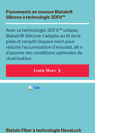
Pansements en mousse Biatain®
Silicone à technologie 3DFit™
Avec sa technologie 3DFit™ unique,
Biatain® Silicone s'adapte au lit de la
plaie et remplit l’espace mort pour
réduire l'accumulation d'exsudat, afi n
d'assurer des conditions optimales de
cicatrisation.
Learn More
Biatain Fiber à technologie HexaLock