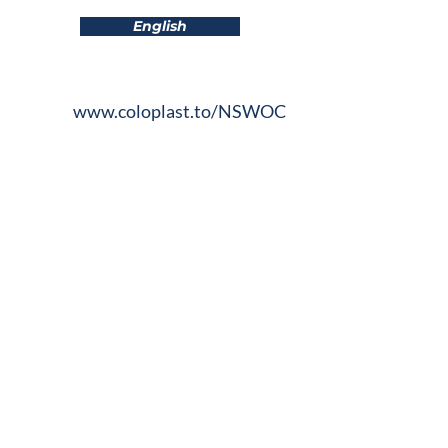
English
www.coloplast.to/NSWOC